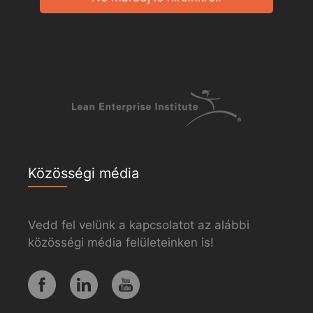
Közösségi média
Vedd fel velünk a kapcsolatot az alábbi
közösségi média felületeinken is!