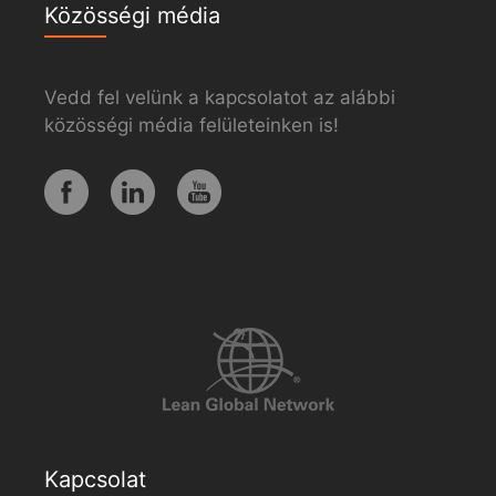
Közösségi média
Vedd fel velünk a kapcsolatot az alábbi
közösségi média felületeinken is!
Kapcsolat