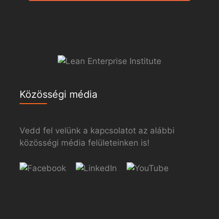
Közösségi média
Vedd fel velünk a kapcsolatot az alábbi
közösségi média felületeinken is!