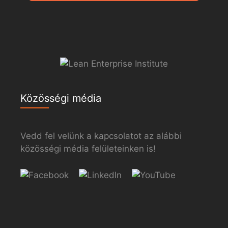
Közösségi média
Vedd fel velünk a kapcsolatot az alábbi
közösségi média felületeinken is!