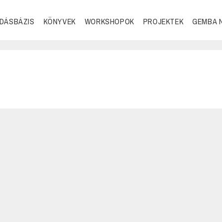
DÁSBÁZIS
KÖNYVEK
WORKSHOPOK
PROJEKTEK
GEMBA 