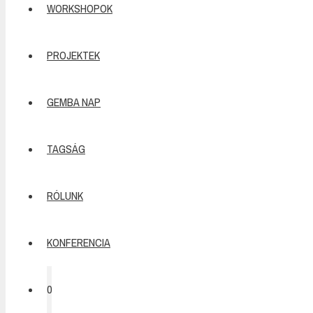
WORKSHOPOK
PROJEKTEK
GEMBA NAP
TAGSÁG
RÓLUNK
KONFERENCIA
0