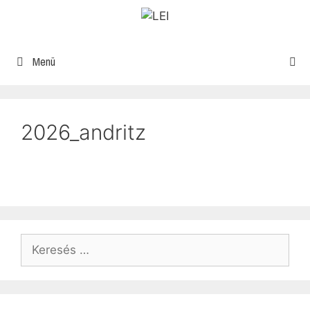
Menü
2026_andritz