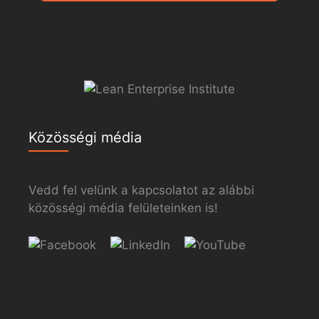
Közösségi média
Vedd fel velünk a kapcsolatot az alábbi
közösségi média felületeinken is!