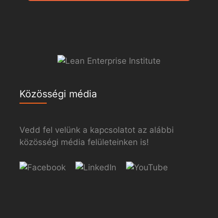
Közösségi média
Vedd fel velünk a kapcsolatot az alábbi
közösségi média felületeinken is!