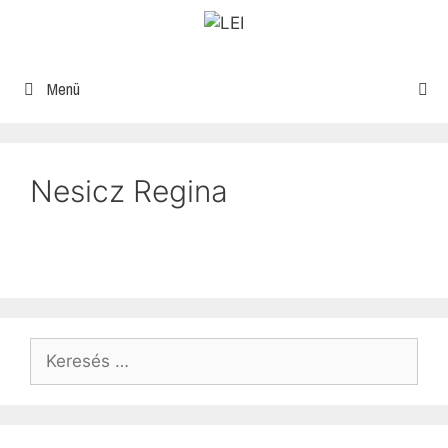
Menü
Nesicz Regina