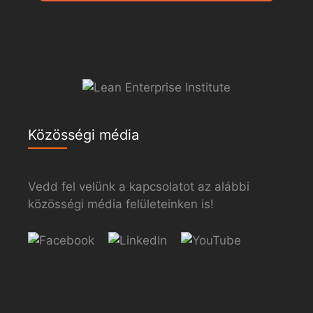
Közösségi média
Vedd fel velünk a kapcsolatot az alábbi
közösségi média felületeinken is!