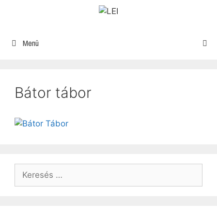
Menü
Bátor tábor