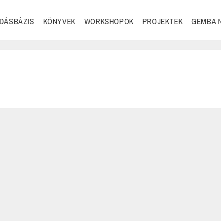
DÁSBÁZIS
KÖNYVEK
WORKSHOPOK
PROJEKTEK
GEMBA 