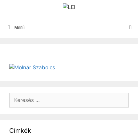
Menü
Címkék