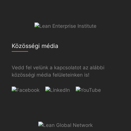
Közösségi média
Vedd fel velünk a kapcsolatot az alábbi
közösségi média felületeinken is!