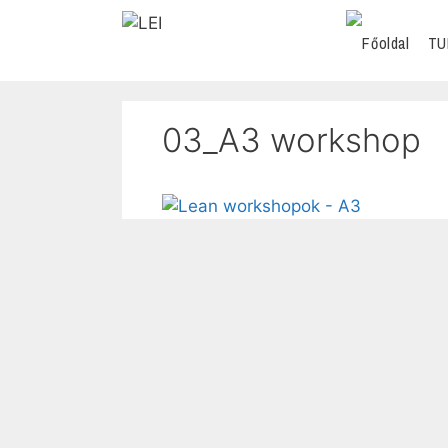
TU
03_A3 workshop