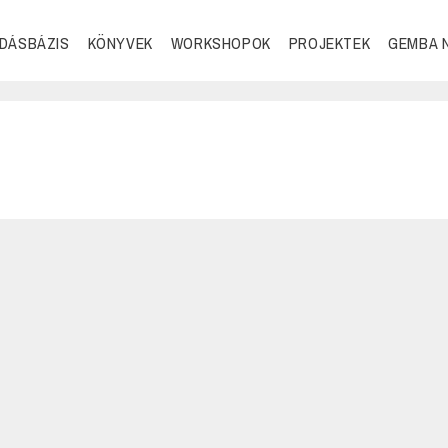
DÁSBÁZIS
KÖNYVEK
WORKSHOPOK
PROJEKTEK
GEMBA 