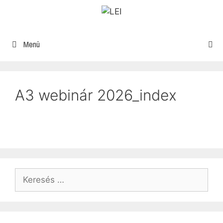
Menü
A3 webinár 2026_index