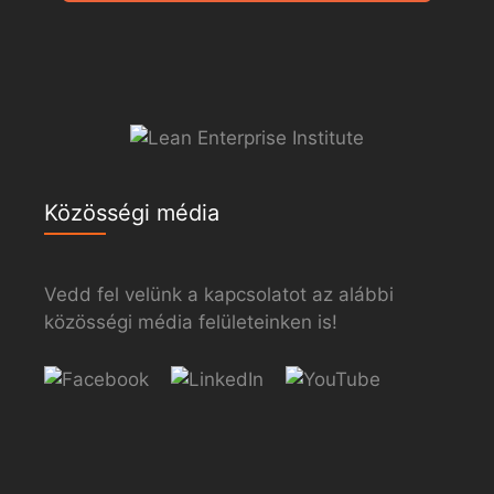
Közösségi média
Vedd fel velünk a kapcsolatot az alábbi
közösségi média felületeinken is!