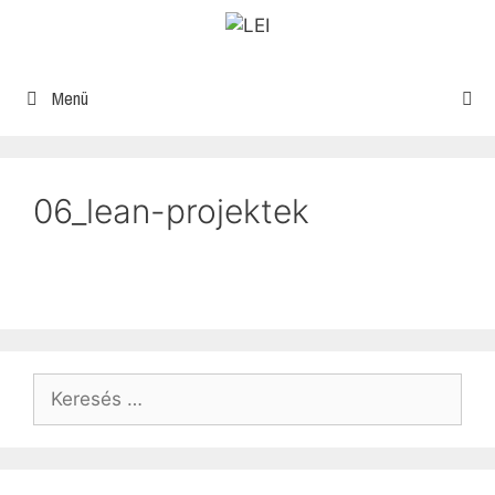
Menü
06_lean-projektek