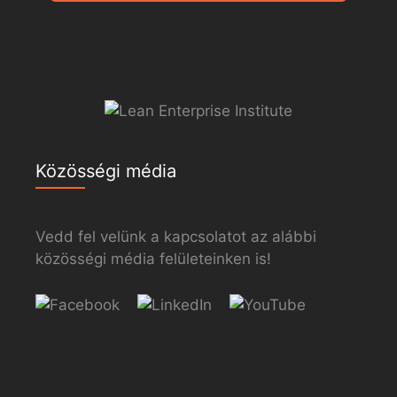
Közösségi média
Vedd fel velünk a kapcsolatot az alábbi
közösségi média felületeinken is!