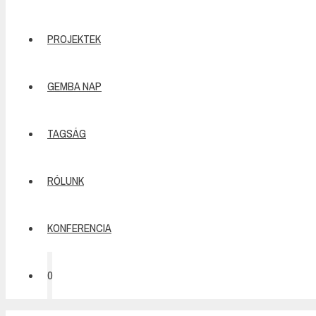
PROJEKTEK
GEMBA NAP
TAGSÁG
RÓLUNK
KONFERENCIA
0