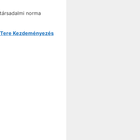
 társadalmi norma
 Tere Kezdeményezés