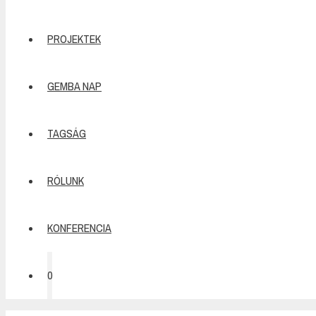
PROJEKTEK
GEMBA NAP
TAGSÁG
RÓLUNK
KONFERENCIA
0