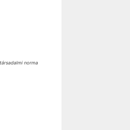
 társadalmi norma