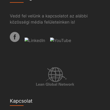
Vedd fel velünk a kapcsolatot az alábbi
közösségi média felületeinken is!
Kapcsolat