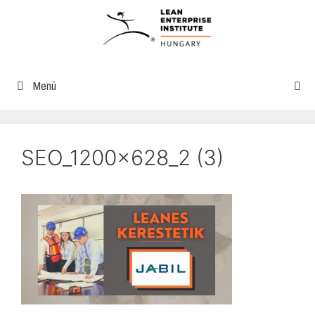
Menü
SEO_1200x628_2 (3)