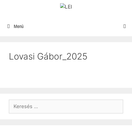
Menü
Lovasi Gábor_2025