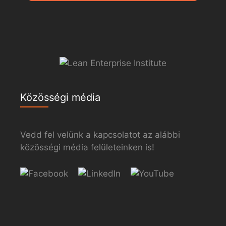
Közösségi média
Vedd fel velünk a kapcsolatot az alábbi
közösségi média felületeinken is!