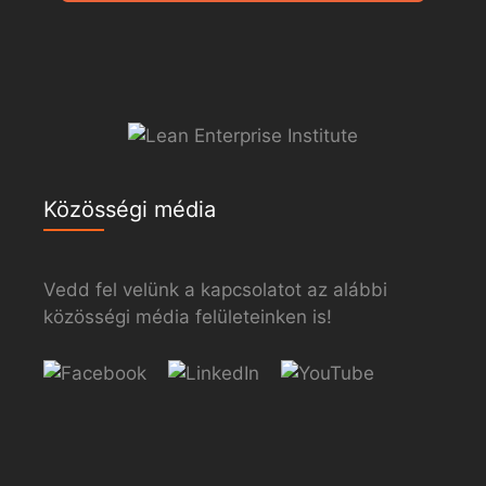
Közösségi média
Vedd fel velünk a kapcsolatot az alábbi
közösségi média felületeinken is!