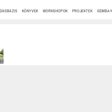
DÁSBÁZIS
KÖNYVEK
WORKSHOPOK
PROJEKTEK
GEMBA 