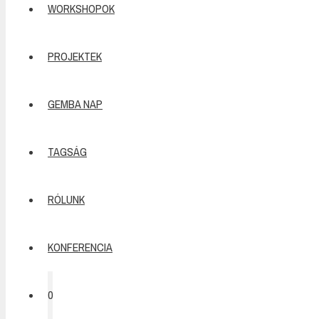
WORKSHOPOK
PROJEKTEK
GEMBA NAP
TAGSÁG
RÓLUNK
KONFERENCIA
0