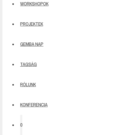
WORKSHOPOK
PROJEKTEK
GEMBA NAP
TAGSÁG
RÓLUNK
KONFERENCIA
0