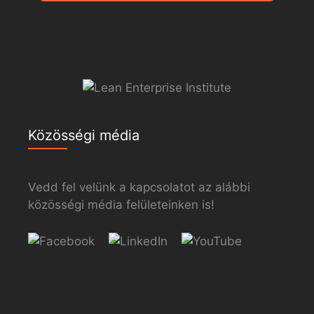
Közösségi média
Vedd fel velünk a kapcsolatot az alábbi
közösségi média felületeinken is!