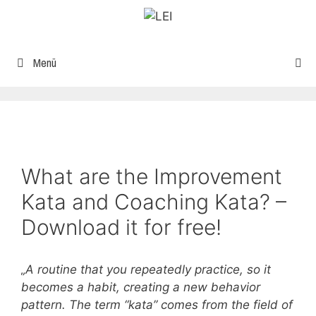
Menü
What are the Improvement
Kata and Coaching Kata? –
Download it for free!
„A routine that you repeatedly practice, so it
becomes a habit, creating a new behavior
pattern. The term “kata” comes from the field of