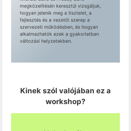
megközelítésén keresztül vizsgáljuk,
hogyan jelenik meg a tisztelet, a
fejlesztés és a vezetői szerep a
szervezeti működésben, és hogyan
alkalmazhatók ezek a gyakorlatban
változási helyzetekben.
Kinek szól valójában ez a
workshop?