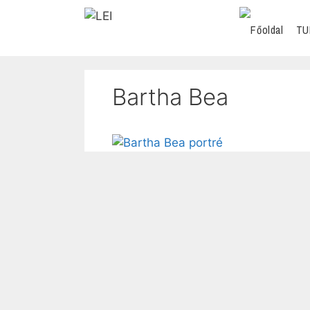
TU
Bartha Bea