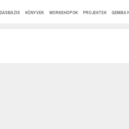
DÁSBÁZIS
KÖNYVEK
WORKSHOPOK
PROJEKTEK
GEMBA 