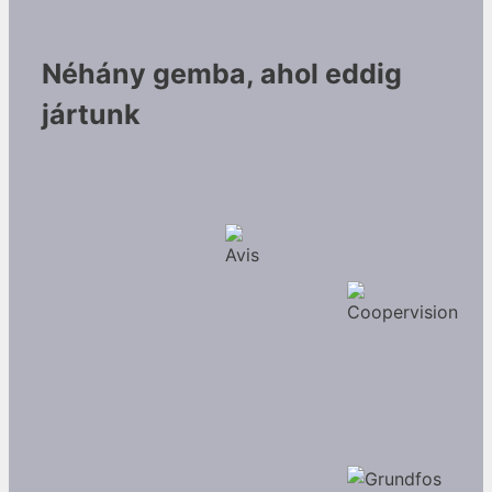
Néhány gemba, ahol eddig
jártunk