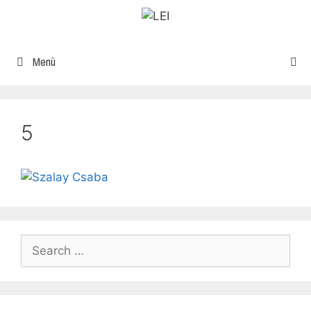
Menü
5