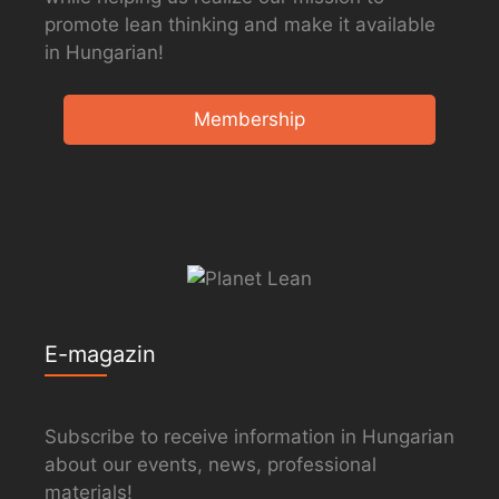
promote lean thinking and make it available
in Hungarian!
Membership
E-magazin
Subscribe to receive information in Hungarian
about our events, news, professional
materials!