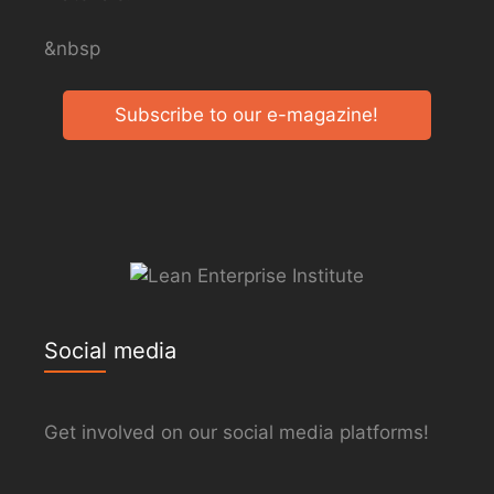
&nbsp
Subscribe to our e-magazine!
Social media
Get involved on our social media platforms!