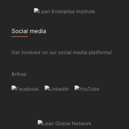
Social media
Get involved on our social media platforms!
&nbsp