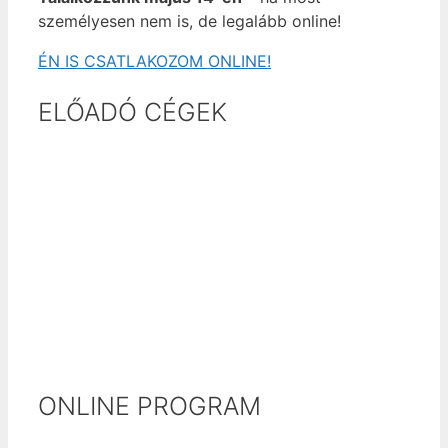
személyesen nem is, de legalább online!
ÉN IS CSATLAKOZOM ONLINE!
ELŐADÓ CÉGEK
ONLINE PROGRAM