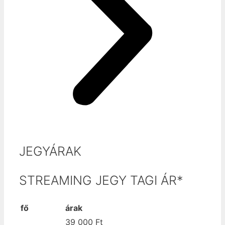
JEGYÁRAK
STREAMING JEGY TAGI ÁR*
fő
árak
39 000 Ft