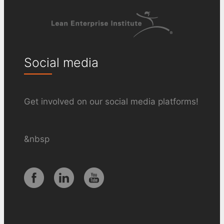
Social media
Get involved on our social media platforms!
&nbsp