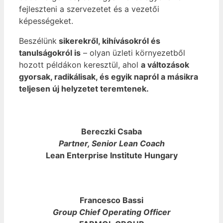
fejleszteni a szervezetet és a vezetői
képességeket.
Beszélünk
sikerekről, kihívásokról és
tanulságokról is
– olyan üzleti környezetből
hozott példákon keresztül, ahol
a változások
gyorsak, radikálisak, és egyik napról a másikra
teljesen új helyzetet teremtenek.
Bereczki Csaba
Partner, Senior Lean Coach
Lean Enterprise Institute Hungary
Francesco Bassi
Group Chief Operating Officer