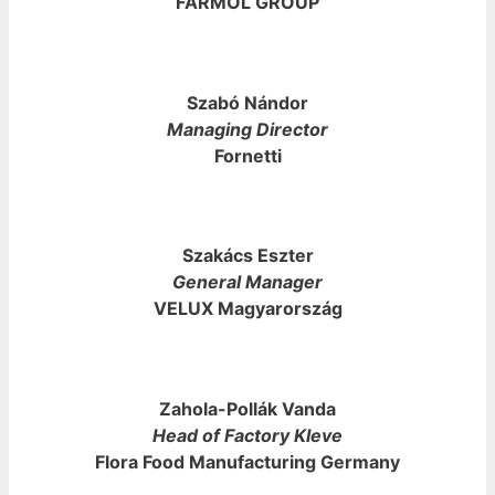
FARMOL GROUP
Szabó Nándor
Managing Director
Fornetti
Szakács Eszter
General Manager
VELUX Magyarország
Zahola-Pollák Vanda
Head of Factory Kleve
Flora Food Manufacturing Germany