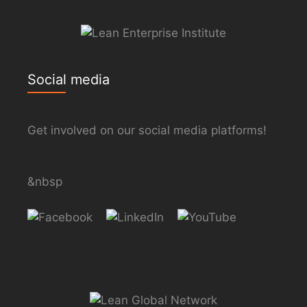
Social media
Get involved on our social media platforms!
&nbsp