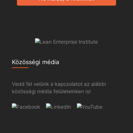
Közösségi média
Vedd fel velünk a kapcsolatot az alábbi
közösségi média felületeinken is!