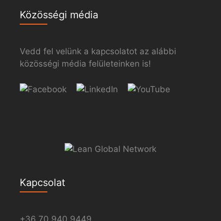
Közösségi média
Vedd fel velünk a kapcsolatot az alábbi
közösségi média felületeinken is!
Kapcsolat
+36 70 940 9449