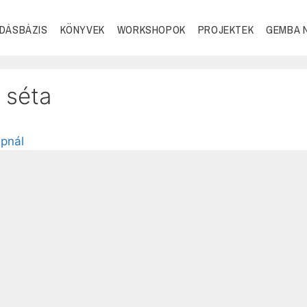
DÁSBÁZIS
KÖNYVEK
WORKSHOPOK
PROJEKTEK
GEMBA 
 séta